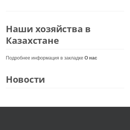
Наши хозяйства в
Казахстане
Подробнее информация в закладке
О нас
Новости