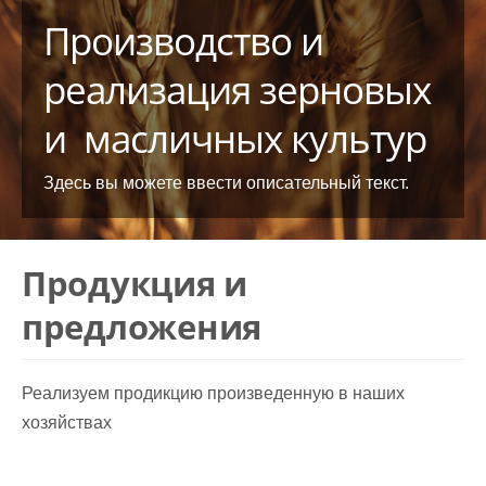
Производство и
реализация зерновых
и масличных культур
Здесь вы можете ввести описательный текст.
Продукция и
предложения
Реализуем продикцию произведенную в наших
хозяйствах